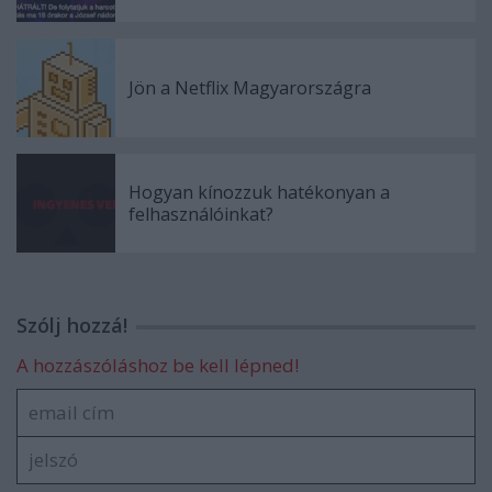
Jön a Netflix Magyarországra
Hogyan kínozzuk hatékonyan a
felhasználóinkat?
Szólj hozzá!
A hozzászóláshoz be kell lépned!