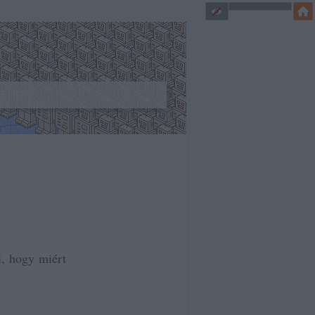
, hogy miért