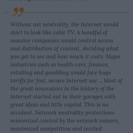
Without net neutrality, the Internet would
start to look like cable TV. A handful of
massive companies would control access
and distribution of content, deciding what
you get to see and how much it costs. Major
industries such as health care, finance,
retailing and gambling would face huge
tariffs for fast, secure Internet use ... Most of
the great innovators in the history of the
Internet started out in their garages with
great ideas and little capital. This is no
accident. Network neutrality protections
minimized control by the network owners,
maximized competition and invited