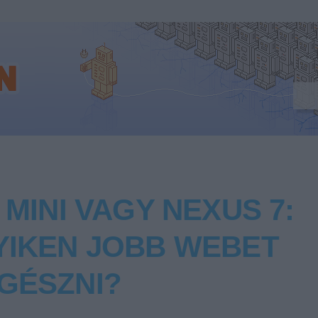
 MINI VAGY NEXUS 7:
YIKEN JOBB WEBET
GÉSZNI?