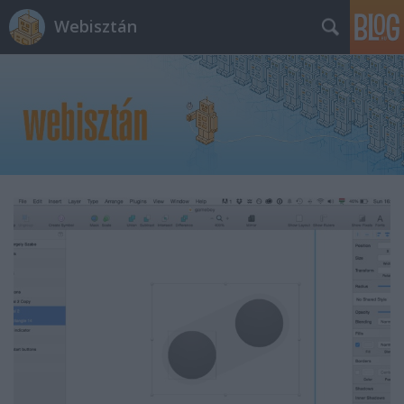
Webisztán